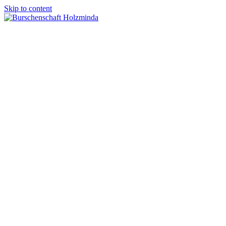
Skip to content