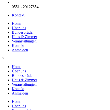
0551 - 29127654
Kontakt
Home
Über uns
Bundesbrüder
Haus & Zimmer
Veranstaltungen
Kontakt
Anmelden
×
Home
Über uns
Bundesbrüder
Haus & Zimmer
Veranstaltungen
Kontakt
Anmelden
Home
Über uns