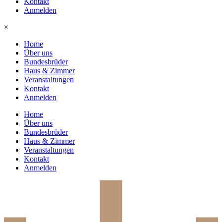
Kontakt
Anmelden
×
Home
Über uns
Bundesbrüder
Haus & Zimmer
Veranstaltungen
Kontakt
Anmelden
Home
Über uns
Bundesbrüder
Haus & Zimmer
Veranstaltungen
Kontakt
Anmelden