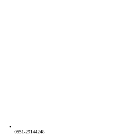
0551-29144248