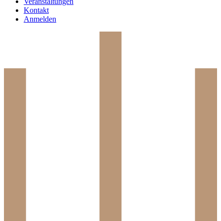
Veranstaltungen
Kontakt
Anmelden