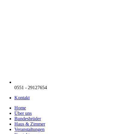
0551 - 29127654
Kontakt
Home
Über uns
Bundesbrüder
Haus & Zimmer
Veranstaltungen