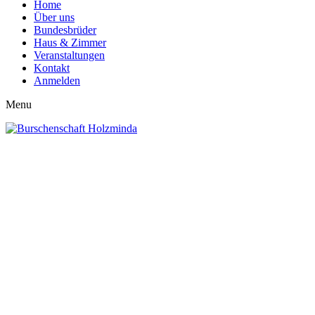
Home
Über uns
Bundesbrüder
Haus & Zimmer
Veranstaltungen
Kontakt
Anmelden
Menu