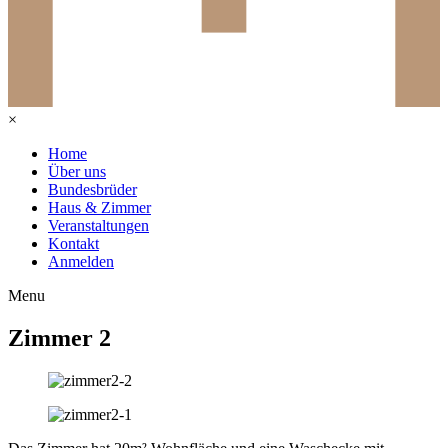
×
Home
Über uns
Bundesbrüder
Haus & Zimmer
Veranstaltungen
Kontakt
Anmelden
Menu
Zimmer 2