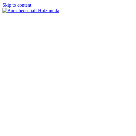
Skip to content