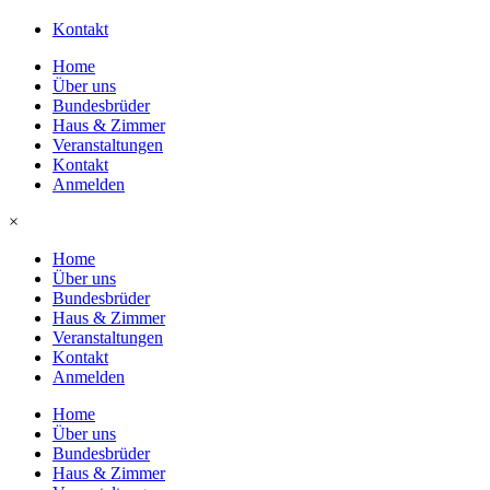
Kontakt
Home
Über uns
Bundesbrüder
Haus & Zimmer
Veranstaltungen
Kontakt
Anmelden
×
Home
Über uns
Bundesbrüder
Haus & Zimmer
Veranstaltungen
Kontakt
Anmelden
Home
Über uns
Bundesbrüder
Haus & Zimmer